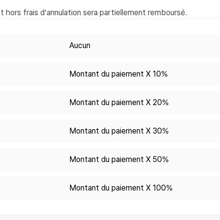
 hors frais d’annulation sera partiellement remboursé.
Aucun
Montant du paiement X 10%
Montant du paiement X 20%
Montant du paiement X 30%
Montant du paiement X 50%
Montant du paiement X 100%