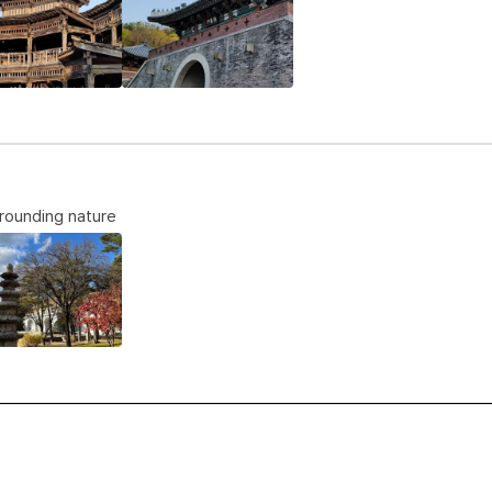
rrounding nature