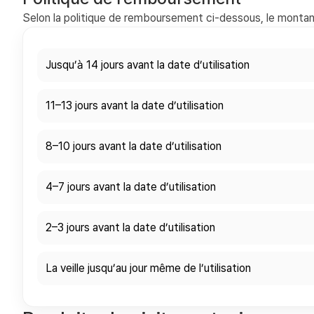
Selon la politique de remboursement ci-dessous, le montant
Jusqu’à 14 jours avant la date d’utilisation
11–13 jours avant la date d’utilisation
8–10 jours avant la date d’utilisation
4–7 jours avant la date d’utilisation
2–3 jours avant la date d’utilisation
La veille jusqu’au jour même de l’utilisation