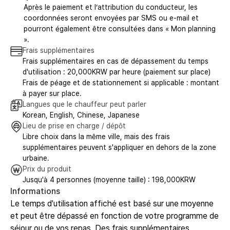
Après le paiement et l’attribution du conducteur, les
coordonnées seront envoyées par SMS ou e-mail et
pourront également être consultées dans « Mon planning
».
Frais supplémentaires
Frais supplémentaires en cas de dépassement du temps
d'utilisation : 20,000KRW par heure (paiement sur place)
Frais de péage et de stationnement si applicable : montant
à payer sur place.
Langues que le chauffeur peut parler
Korean, English, Chinese, Japanese
Lieu de prise en charge / dépôt
Libre choix dans la même ville, mais des frais
supplémentaires peuvent s'appliquer en dehors de la zone
urbaine.
Prix du produit
Jusqu'à 4 personnes (moyenne taille) : 198,000KRW
Informations
Le temps d'utilisation affiché est basé sur une moyenne
et peut être dépassé en fonction de votre programme de
séjour ou de vos repas. Des frais supplémentaires