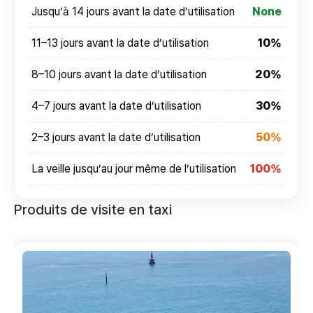
Jusqu’à 14 jours avant la date d’utilisation
None
11–13 jours avant la date d’utilisation
10%
8–10 jours avant la date d’utilisation
20%
4–7 jours avant la date d’utilisation
30%
2–3 jours avant la date d’utilisation
50%
La veille jusqu’au jour même de l’utilisation
100%
Produits de visite en taxi