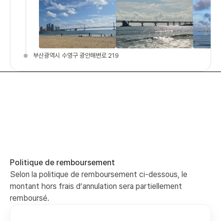
부산광역시 수영구 광안해변로 219
Politique de remboursement
Selon la politique de remboursement ci-dessous, le
montant hors frais d’annulation sera partiellement
remboursé.