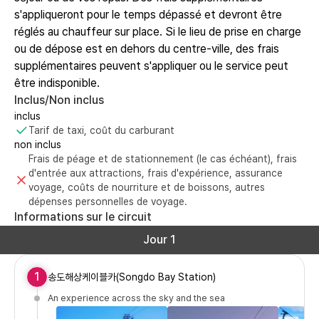
s'appliqueront pour le temps dépassé et devront être
réglés au chauffeur sur place. Si le lieu de prise en charge
ou de dépose est en dehors du centre-ville, des frais
supplémentaires peuvent s'appliquer ou le service peut
être indisponible.
Inclus/Non inclus
inclus
Tarif de taxi, coût du carburant
non inclus
Frais de péage et de stationnement (le cas échéant), frais
d'entrée aux attractions, frais d'expérience, assurance
voyage, coûts de nourriture et de boissons, autres
dépenses personnelles de voyage.
Informations sur le circuit
Jour 1
1
송도해상케이블카(Songdo Bay Station)
An experience across the sky and the sea