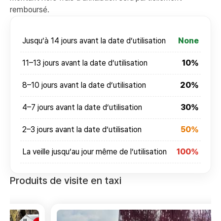
remboursé.
Jusqu’à 14 jours avant la date d’utilisation
None
11–13 jours avant la date d’utilisation
10%
8–10 jours avant la date d’utilisation
20%
4–7 jours avant la date d’utilisation
30%
2–3 jours avant la date d’utilisation
50%
La veille jusqu’au jour même de l’utilisation
100%
Produits de visite en taxi