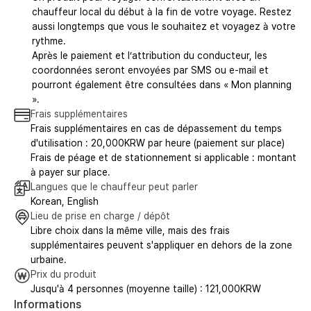
chauffeur local du début à la fin de votre voyage. Restez
aussi longtemps que vous le souhaitez et voyagez à votre
rythme.
Après le paiement et l’attribution du conducteur, les
coordonnées seront envoyées par SMS ou e-mail et
pourront également être consultées dans « Mon planning
».
Frais supplémentaires
Frais supplémentaires en cas de dépassement du temps
d'utilisation : 20,000KRW par heure (paiement sur place)
Frais de péage et de stationnement si applicable : montant
à payer sur place.
Langues que le chauffeur peut parler
Korean, English
Lieu de prise en charge / dépôt
Libre choix dans la même ville, mais des frais
supplémentaires peuvent s'appliquer en dehors de la zone
urbaine.
Prix du produit
Jusqu'à 4 personnes (moyenne taille) : 121,000KRW
Informations