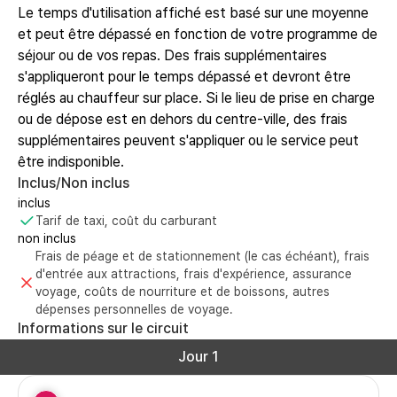
Le temps d'utilisation affiché est basé sur une moyenne
et peut être dépassé en fonction de votre programme de
séjour ou de vos repas. Des frais supplémentaires
s'appliqueront pour le temps dépassé et devront être
réglés au chauffeur sur place. Si le lieu de prise en charge
ou de dépose est en dehors du centre-ville, des frais
supplémentaires peuvent s'appliquer ou le service peut
être indisponible.
Inclus/Non inclus
inclus
Tarif de taxi, coût du carburant
non inclus
Frais de péage et de stationnement (le cas échéant), frais
d'entrée aux attractions, frais d'expérience, assurance
voyage, coûts de nourriture et de boissons, autres
dépenses personnelles de voyage.
Informations sur le circuit
Jour 1