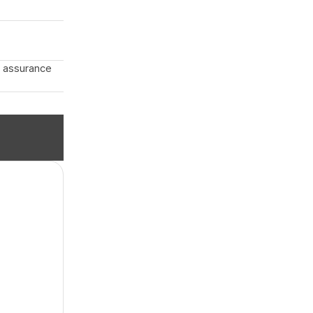
, assurance