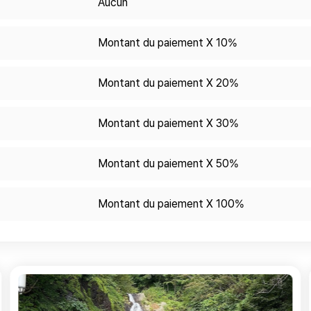
Aucun
Montant du paiement X 10%
Montant du paiement X 20%
Montant du paiement X 30%
Montant du paiement X 50%
Montant du paiement X 100%