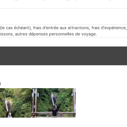
e cas échéant), frais d'entrée aux attractions, frais d'expérience
oissons, autres dépenses personnelles de voyage.
d