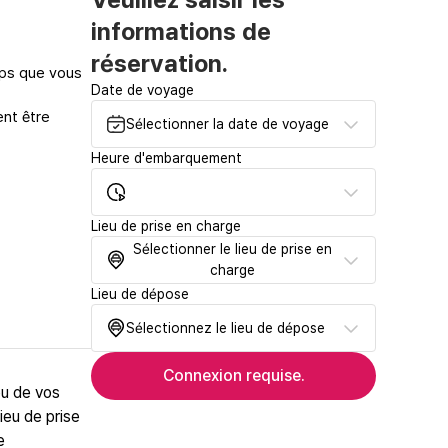
informations de
réservation.
mps que vous
Date de voyage
ent être
Sélectionner la date de voyage
Heure d'embarquement
Lieu de prise en charge
Sélectionner le lieu de prise en
charge
Lieu de dépose
Sélectionnez le lieu de dépose
Connexion requise.
ou de vos
ieu de prise
e