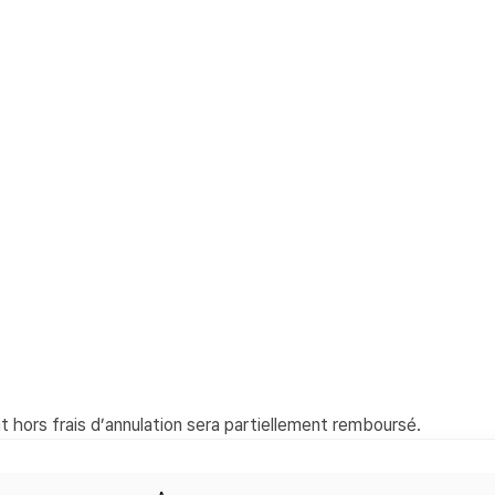
 hors frais d’annulation sera partiellement remboursé.