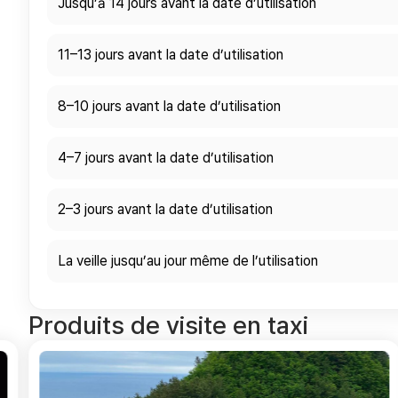
Jusqu’à 14 jours avant la date d’utilisation
11–13 jours avant la date d’utilisation
8–10 jours avant la date d’utilisation
4–7 jours avant la date d’utilisation
2–3 jours avant la date d’utilisation
La veille jusqu’au jour même de l’utilisation
Produits de visite en taxi