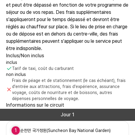
et peut être dépassé en fonction de votre programme de
séjour ou de vos repas. Des frais supplémentaires
s'appliqueront pour le temps dépassé et devront être
réglés au chauffeur sur place. Si le lieu de prise en charge
ou de dépose est en dehors du centre-ville, des frais
supplémentaires peuvent s'appliquer ou le service peut
être indisponible.
Inclus/Non inclus
inclus
Tarif de taxi, coût du carburant
non inclus
Frais de péage et de stationnement (le cas échéant), frais
d'entrée aux attractions, frais d'expérience, assurance
voyage, coûts de nourriture et de boissons, autres
dépenses personnelles de voyage.
Informations sur le circuit
Jour 1
1
순천만 국가정원(Suncheon Bay National Garden)