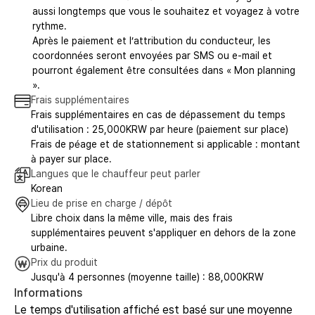
aussi longtemps que vous le souhaitez et voyagez à votre
rythme.
Après le paiement et l’attribution du conducteur, les
coordonnées seront envoyées par SMS ou e-mail et
pourront également être consultées dans « Mon planning
».
Frais supplémentaires
Frais supplémentaires en cas de dépassement du temps
d'utilisation : 25,000KRW par heure (paiement sur place)
Frais de péage et de stationnement si applicable : montant
à payer sur place.
Langues que le chauffeur peut parler
Korean
Lieu de prise en charge / dépôt
Libre choix dans la même ville, mais des frais
supplémentaires peuvent s'appliquer en dehors de la zone
urbaine.
Prix du produit
Jusqu'à 4 personnes (moyenne taille) : 88,000KRW
Informations
Le temps d'utilisation affiché est basé sur une moyenne