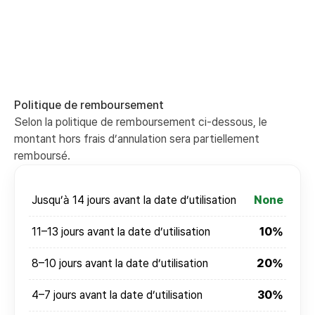
Politique de remboursement
Selon la politique de remboursement ci-dessous, le
montant hors frais d’annulation sera partiellement
remboursé.
Jusqu’à 14 jours avant la date d’utilisation
None
11–13 jours avant la date d’utilisation
10%
8–10 jours avant la date d’utilisation
20%
4–7 jours avant la date d’utilisation
30%