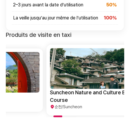
2–3 jours avant la date d’utilisation
50%
La veille jusqu’au jour même de l’utilisation
100%
Produits de visite en taxi
Suncheon Nature and Culture Bite-sized
Course
순천/Suncheon