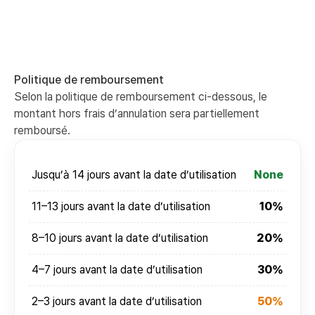
Politique de remboursement
Selon la politique de remboursement ci-dessous, le
montant hors frais d’annulation sera partiellement
remboursé.
Jusqu’à 14 jours avant la date d’utilisation
None
11–13 jours avant la date d’utilisation
10%
8–10 jours avant la date d’utilisation
20%
4–7 jours avant la date d’utilisation
30%
2–3 jours avant la date d’utilisation
50%