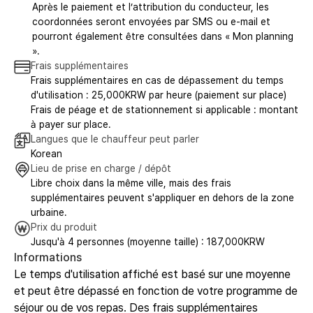
Après le paiement et l’attribution du conducteur, les
coordonnées seront envoyées par SMS ou e-mail et
pourront également être consultées dans « Mon planning
».
Frais supplémentaires
Frais supplémentaires en cas de dépassement du temps
d'utilisation : 25,000KRW par heure (paiement sur place)
Frais de péage et de stationnement si applicable : montant
à payer sur place.
Langues que le chauffeur peut parler
Korean
Lieu de prise en charge / dépôt
Libre choix dans la même ville, mais des frais
supplémentaires peuvent s'appliquer en dehors de la zone
urbaine.
Prix du produit
Jusqu'à 4 personnes (moyenne taille) : 187,000KRW
Informations
Le temps d'utilisation affiché est basé sur une moyenne
et peut être dépassé en fonction de votre programme de
séjour ou de vos repas. Des frais supplémentaires