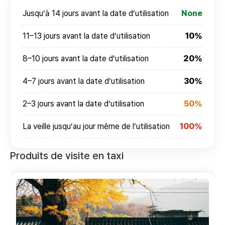
Jusqu’à 14 jours avant la date d’utilisation
None
11–13 jours avant la date d’utilisation
10%
8–10 jours avant la date d’utilisation
20%
4–7 jours avant la date d’utilisation
30%
2–3 jours avant la date d’utilisation
50%
La veille jusqu’au jour même de l’utilisation
100%
Produits de visite en taxi