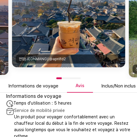
전망(JEONMANG)|@aprilfd2
Avis
Informations de voyage
Inclus/Non inclus
Informations de voyage
Temps d'utilisation : 5 heures
Service de mobilité privée
Un produit pour voyager confortablement avec un
chauffeur local du début à la fin de votre voyage. Restez
aussi longtemps que vous le souhaitez et voyagez à votre
rythme.