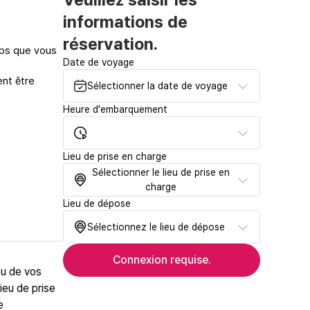
informations de
réservation.
mps que vous
Date de voyage
ent être
Sélectionner la date de voyage
Heure d'embarquement
Lieu de prise en charge
Sélectionner le lieu de prise en
charge
Lieu de dépose
Sélectionnez le lieu de dépose
Connexion requise.
ou de vos
ieu de prise
e