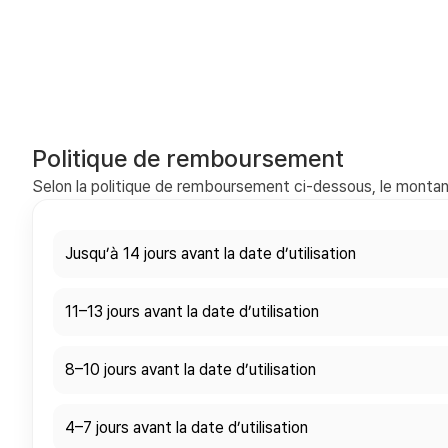
Politique de remboursement
Selon la politique de remboursement ci-dessous, le montant
Jusqu’à 14 jours avant la date d’utilisation
11–13 jours avant la date d’utilisation
8–10 jours avant la date d’utilisation
4–7 jours avant la date d’utilisation