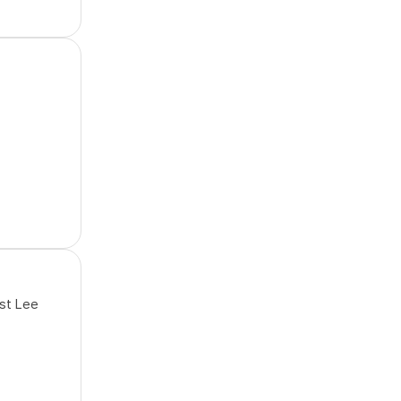
ist Lee