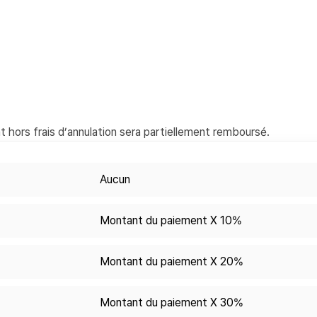
 hors frais d’annulation sera partiellement remboursé.
Aucun
Montant du paiement X 10%
Montant du paiement X 20%
Montant du paiement X 30%