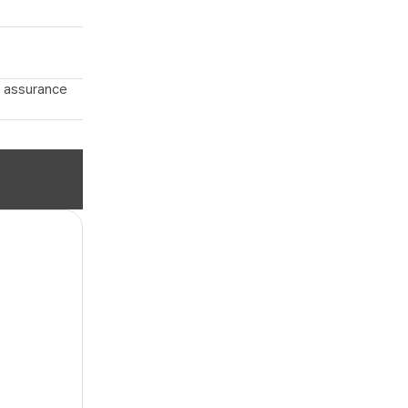
, assurance