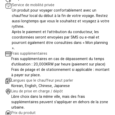
Service de mobilité privée
Un produit pour voyager confortablement avec un
chauffeur local du début à la fin de votre voyage. Restez
aussi longtemps que vous le souhaitez et voyagez à votre
rythme.
Après le paiement et l’attribution du conducteur, les
coordonnées seront envoyées par SMS ou e-mail et
pourront également être consultées dans « Mon planning
».
Frais supplémentaires
Frais supplémentaires en cas de dépassement du temps
d'utilisation : 20,000KRW par heure (paiement sur place)
Frais de péage et de stationnement si applicable : montant
à payer sur place.
Langues que le chauffeur peut parler
Korean, English, Chinese, Japanese
Lieu de prise en charge / dépôt
Libre choix dans la même ville, mais des frais
supplémentaires peuvent s'appliquer en dehors de la zone
urbaine.
Prix du produit