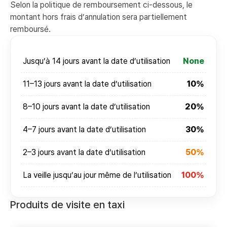
Selon la politique de remboursement ci-dessous, le
montant hors frais d’annulation sera partiellement
remboursé.
Jusqu’à 14 jours avant la date d’utilisation
None
11–13 jours avant la date d’utilisation
10%
8–10 jours avant la date d’utilisation
20%
4–7 jours avant la date d’utilisation
30%
2–3 jours avant la date d’utilisation
50%
La veille jusqu’au jour même de l’utilisation
100%
Produits de visite en taxi