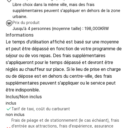
Libre choix dans la même ville, mais des frais
supplémentaires peuvent s'appliquer en dehors de la zone
urbaine.
Prix du produit
Jusqu'à 4 personnes (moyenne taille) : 198,000KRW
Informations
Le temps d'utilisation affiché est basé sur une moyenne
et peut être dépassé en fonction de votre programme de
séjour ou de vos repas. Des frais supplémentaires
s'appliqueront pour le temps dépassé et devront être
réglés au chauffeur sur place. Si le lieu de prise en charge
ou de dépose est en dehors du centre-ville, des frais
supplémentaires peuvent s'appliquer ou le service peut
être indisponible.
Inclus/Non inclus
inclus
Tarif de taxi, coût du carburant
non inclus
Frais de péage et de stationnement (le cas échéant), frais
d'entrée aux attractions, frais d'expérience, assurance