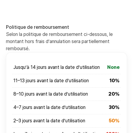
Politique de remboursement
Selon la politique de remboursement ci-dessous, le
montant hors frais d’annulation sera partiellement
remboursé.
Jusqu’à 14 jours avant la date d’utilisation
None
11–13 jours avant la date d’utilisation
10%
8–10 jours avant la date d’utilisation
20%
4–7 jours avant la date d’utilisation
30%
2–3 jours avant la date d’utilisation
50%