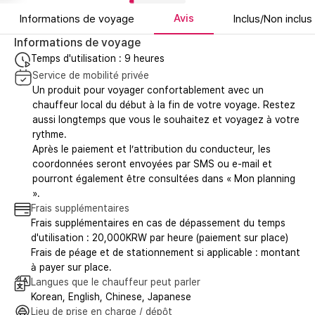
Avis
Informations de voyage
Inclus/Non inclus
Informations de voyage
Temps d'utilisation : 9 heures
Service de mobilité privée
Un produit pour voyager confortablement avec un
chauffeur local du début à la fin de votre voyage. Restez
aussi longtemps que vous le souhaitez et voyagez à votre
rythme.
Après le paiement et l’attribution du conducteur, les
coordonnées seront envoyées par SMS ou e-mail et
pourront également être consultées dans « Mon planning
».
Frais supplémentaires
Frais supplémentaires en cas de dépassement du temps
d'utilisation : 20,000KRW par heure (paiement sur place)
Frais de péage et de stationnement si applicable : montant
à payer sur place.
Langues que le chauffeur peut parler
Korean, English, Chinese, Japanese
Lieu de prise en charge / dépôt