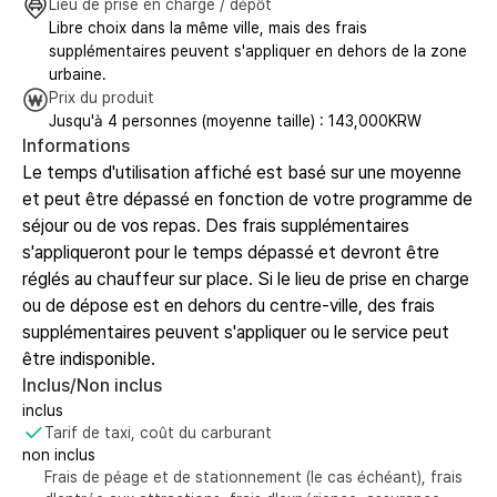
Lieu de prise en charge / dépôt
Libre choix dans la même ville, mais des frais
supplémentaires peuvent s'appliquer en dehors de la zone
urbaine.
Prix du produit
Jusqu'à 4 personnes (moyenne taille) : 143,000KRW
Informations
Le temps d'utilisation affiché est basé sur une moyenne
et peut être dépassé en fonction de votre programme de
séjour ou de vos repas. Des frais supplémentaires
s'appliqueront pour le temps dépassé et devront être
réglés au chauffeur sur place. Si le lieu de prise en charge
ou de dépose est en dehors du centre-ville, des frais
supplémentaires peuvent s'appliquer ou le service peut
être indisponible.
Inclus/Non inclus
inclus
Tarif de taxi, coût du carburant
non inclus
Frais de péage et de stationnement (le cas échéant), frais