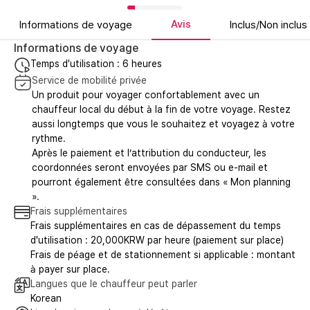
Avis
Informations de voyage
Inclus/Non inclus
Informations de voyage
Temps d'utilisation : 6 heures
Service de mobilité privée
Un produit pour voyager confortablement avec un
chauffeur local du début à la fin de votre voyage. Restez
aussi longtemps que vous le souhaitez et voyagez à votre
rythme.
Après le paiement et l’attribution du conducteur, les
coordonnées seront envoyées par SMS ou e-mail et
pourront également être consultées dans « Mon planning
».
Frais supplémentaires
Frais supplémentaires en cas de dépassement du temps
d'utilisation : 20,000KRW par heure (paiement sur place)
Frais de péage et de stationnement si applicable : montant
à payer sur place.
Langues que le chauffeur peut parler
Korean