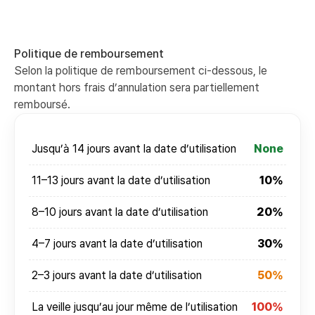
Politique de remboursement
Selon la politique de remboursement ci-dessous, le
montant hors frais d’annulation sera partiellement
remboursé.
Jusqu’à 14 jours avant la date d’utilisation
None
11–13 jours avant la date d’utilisation
10%
8–10 jours avant la date d’utilisation
20%
4–7 jours avant la date d’utilisation
30%
2–3 jours avant la date d’utilisation
50%
La veille jusqu’au jour même de l’utilisation
100%