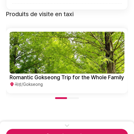
Produits de visite en taxi
Romantic Gokseong Trip for the Whole Family
곡성/Gokseong