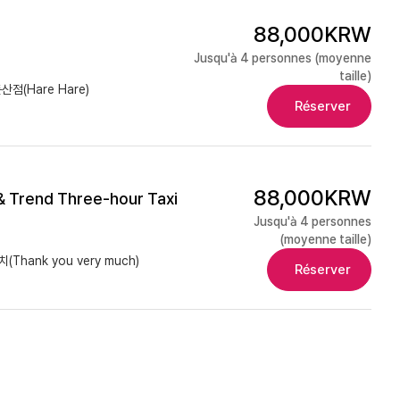
88,000KRW
Jusqu'à 4 personnes (moyenne
taille)
점(Hare Hare)
Réserver
88,000KRW
& Trend Three-hour Taxi
Jusqu'à 4 personnes
(moyenne taille)
Thank you very much)
Réserver