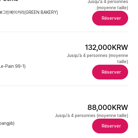
Jusqu'à 4 personnes
(moyenne taille)
#그린베이커리(GREEN BAKERY)
Réserver
132,000KRW
Jusqu'à 4 personnes (moyenne
taille)
e-Pain 99-1)
Réserver
88,000KRW
Jusqu'à 4 personnes (moyenne taille)
ngjib)
Réserver