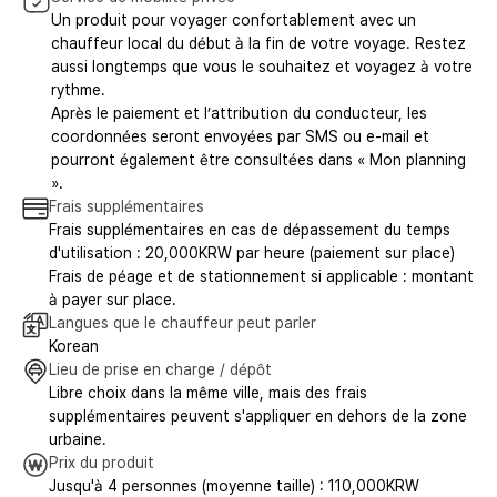
Un produit pour voyager confortablement avec un
chauffeur local du début à la fin de votre voyage. Restez
aussi longtemps que vous le souhaitez et voyagez à votre
rythme.
Après le paiement et l’attribution du conducteur, les
coordonnées seront envoyées par SMS ou e-mail et
pourront également être consultées dans « Mon planning
».
Frais supplémentaires
Frais supplémentaires en cas de dépassement du temps
d'utilisation : 20,000KRW par heure (paiement sur place)
Frais de péage et de stationnement si applicable : montant
à payer sur place.
Langues que le chauffeur peut parler
Korean
Lieu de prise en charge / dépôt
Libre choix dans la même ville, mais des frais
supplémentaires peuvent s'appliquer en dehors de la zone
urbaine.
Prix du produit
Jusqu'à 4 personnes (moyenne taille) : 110,000KRW