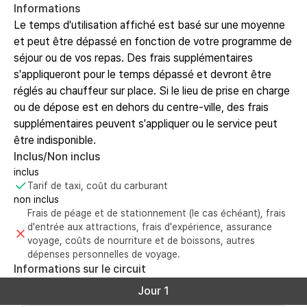
Informations
Le temps d'utilisation affiché est basé sur une moyenne
et peut être dépassé en fonction de votre programme de
séjour ou de vos repas. Des frais supplémentaires
s'appliqueront pour le temps dépassé et devront être
réglés au chauffeur sur place. Si le lieu de prise en charge
ou de dépose est en dehors du centre-ville, des frais
supplémentaires peuvent s'appliquer ou le service peut
être indisponible.
Inclus/Non inclus
inclus
Tarif de taxi, coût du carburant
non inclus
Frais de péage et de stationnement (le cas échéant), frais
d'entrée aux attractions, frais d'expérience, assurance
voyage, coûts de nourriture et de boissons, autres
dépenses personnelles de voyage.
Informations sur le circuit
Jour 1