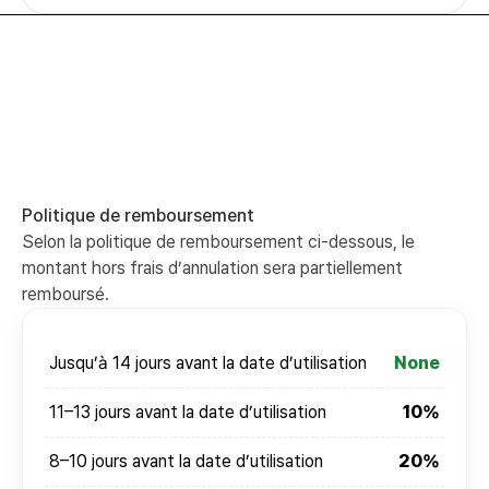
Politique de remboursement
Selon la politique de remboursement ci-dessous, le
montant hors frais d’annulation sera partiellement
remboursé.
Jusqu’à 14 jours avant la date d’utilisation
None
11–13 jours avant la date d’utilisation
10%
8–10 jours avant la date d’utilisation
20%