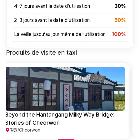
4–7 jours avant la date d’utilisation
30%
2–3 jours avant la date d’utilisation
50%
La veille jusqu’au jour même de l’utilisation
100%
Produits de visite en taxi
Cheorwon Goseokjeong Core Tour
철원/Cheorwon