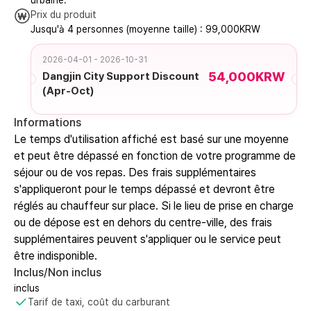
urbaine.
Prix du produit
Jusqu'à 4 personnes (moyenne taille) : 99,000KRW
2026-04-01 - 2026-10-31
54,000KRW
Dangjin City Support Discount
(Apr-Oct)
Informations
Le temps d'utilisation affiché est basé sur une moyenne
et peut être dépassé en fonction de votre programme de
séjour ou de vos repas. Des frais supplémentaires
s'appliqueront pour le temps dépassé et devront être
réglés au chauffeur sur place. Si le lieu de prise en charge
ou de dépose est en dehors du centre-ville, des frais
supplémentaires peuvent s'appliquer ou le service peut
être indisponible.
Inclus/Non inclus
inclus
Tarif de taxi, coût du carburant