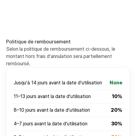
Politique de remboursement
Selon la politique de remboursement ci-dessous, le
montant hors frais d’annulation sera partiellement
remboursé.
Jusqu’à 14 jours avant la date d’utilisation
None
11–13 jours avant la date d’utilisation
10%
8–10 jours avant la date d’utilisation
20%
4–7 jours avant la date d’utilisation
30%