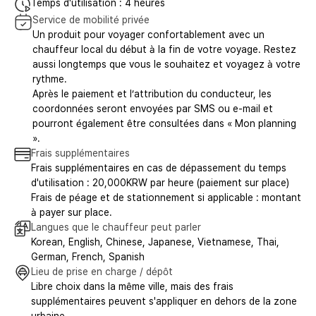
Temps d'utilisation : 4 heures
Service de mobilité privée
Un produit pour voyager confortablement avec un
chauffeur local du début à la fin de votre voyage. Restez
aussi longtemps que vous le souhaitez et voyagez à votre
rythme.
Après le paiement et l’attribution du conducteur, les
coordonnées seront envoyées par SMS ou e-mail et
pourront également être consultées dans « Mon planning
».
Frais supplémentaires
Frais supplémentaires en cas de dépassement du temps
d'utilisation : 20,000KRW par heure (paiement sur place)
Frais de péage et de stationnement si applicable : montant
à payer sur place.
Langues que le chauffeur peut parler
Korean, English, Chinese, Japanese, Vietnamese, Thai,
German, French, Spanish
Lieu de prise en charge / dépôt
Libre choix dans la même ville, mais des frais
supplémentaires peuvent s'appliquer en dehors de la zone